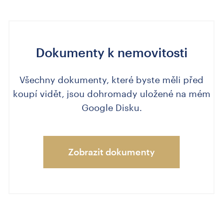
Dokumenty k nemovitosti
Všechny dokumenty, které byste měli před
koupí vidět, jsou dohromady uložené na mém
Google Disku.
Zobrazit dokumenty