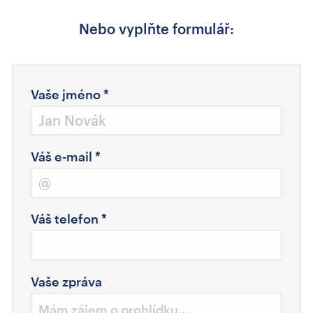
Nebo vyplňte formulář:
Vaše jméno
*
Váš e-mail
*
Váš telefon
*
Vaše zpráva