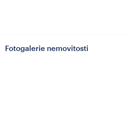
Fotogalerie nemovitosti