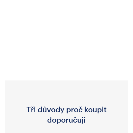
Tři důvody proč koupit
doporučuji