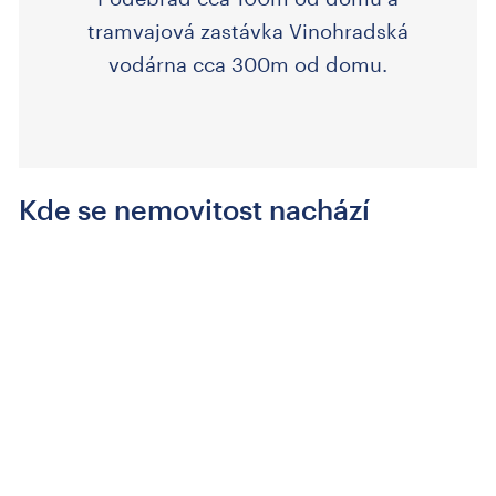
tramvajová zastávka Vinohradská
vodárna cca 300m od domu.
Kde se nemovitost nachází