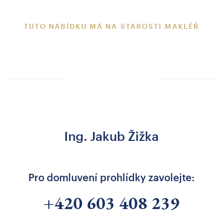
TUTO NABÍDKU MÁ NA STAROSTI MAKLÉŘ
Ing. Jakub Žižka
Pro domluvení prohlídky zavolejte:
+420 603 408 239