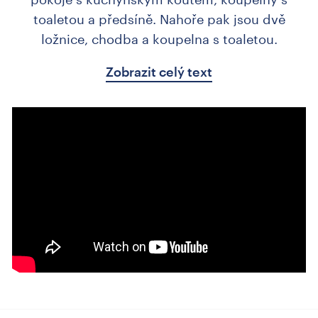
toaletou a předsíně. Nahoře pak jsou dvě
ložnice, chodba a koupelna s toaletou.
Zobrazit celý text