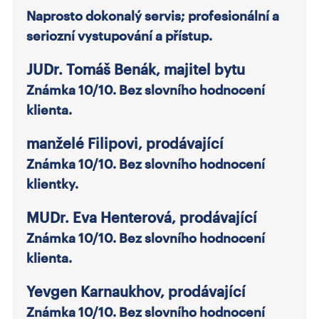
Naprosto dokonalý servis; profesionální a
seriozní vystupování a přístup.
JUDr. Tomáš Benák, majitel bytu
Známka 10/10. Bez slovního hodnocení
klienta.
manželé Filipovi, prodávající
Známka 10/10. Bez slovního hodnocení
klientky.
MUDr. Eva Henterová, prodávající
Známka 10/10. Bez slovního hodnocení
klienta.
Yevgen Karnaukhov, prodávající
Známka 10/10. Bez slovního hodnocení