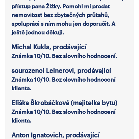
přístup pana Žižky. Pomohl mi prodat
nemovitost bez zbytečných průtahů,
spolupráci s ním mohu jen doporučit. A
ještě jednou děkuji.
Michal Kukla, prodávající
Známka 10/10. Bez slovního hodnocení.
sourozenci Leinerovi, prodávající
Známka 10/10. Bez slovního hodnocení
klienta.
Eliška Škrobáčková (majitelka bytu)
Známka 10/10. Bez slovního hodnocení
klienta.
Anton Ignatovich, prodávající