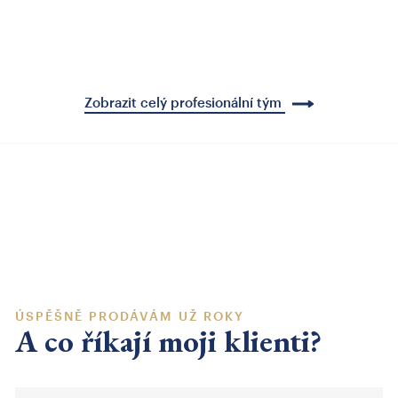
Zobrazit celý profesionální tým
ÚSPĚŠNĚ PRODÁVÁM UŽ ROKY
A co říkají moji klienti?