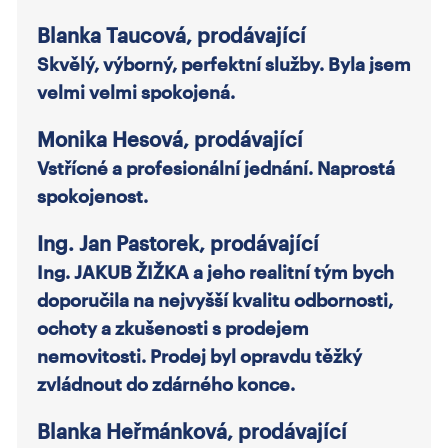
Blanka Taucová, prodávající
Skvělý, výborný, perfektní služby. Byla jsem
velmi velmi spokojená.
Monika Hesová, prodávající
Vstřícné a profesionální jednání. Naprostá
spokojenost.
Ing. Jan Pastorek, prodávající
Ing. JAKUB ŽIŽKA a jeho realitní tým bych
doporučila na nejvyšší kvalitu odbornosti,
ochoty a zkušenosti s prodejem
nemovitosti. Prodej byl opravdu těžký
zvládnout do zdárného konce.
Blanka Heřmánková, prodávající