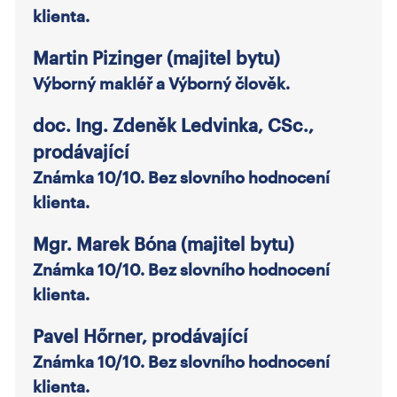
klienta.
Martin Pizinger (majitel bytu)
Výborný makléř a Výborný člověk.
doc. Ing. Zdeněk Ledvinka, CSc.,
prodávající
Známka 10/10. Bez slovního hodnocení
klienta.
Mgr. Marek Bóna (majitel bytu)
Známka 10/10. Bez slovního hodnocení
klienta.
Pavel Hőrner, prodávající
Známka 10/10. Bez slovního hodnocení
klienta.