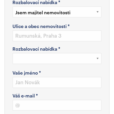
Rozbalovací nabídka
*
Ulice a obec nemovitosti
*
Rozbalovací nabídka
*
Vaše jméno
*
Váš e-mail
*