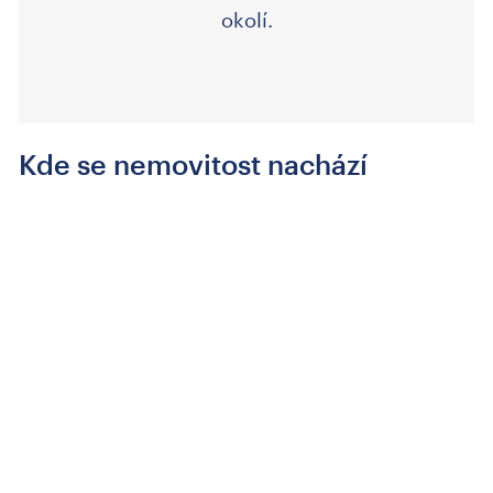
okolí.
Kde se nemovitost nachází