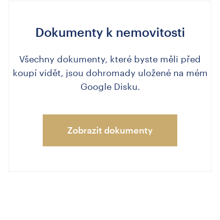
Dokumenty k nemovitosti
Všechny dokumenty, které byste měli před
koupí vidět, jsou dohromady uložené na mém
Google Disku.
Zobrazit dokumenty