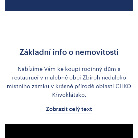
Základní info o nemovitosti
Nabízíme Vám ke koupi rodinný dům s
restaurací v malebné obci Zbiroh nedaleko
místního zámku v krásné přírodě oblasti CHKO
Křivoklátsko.
Zobrazit celý text