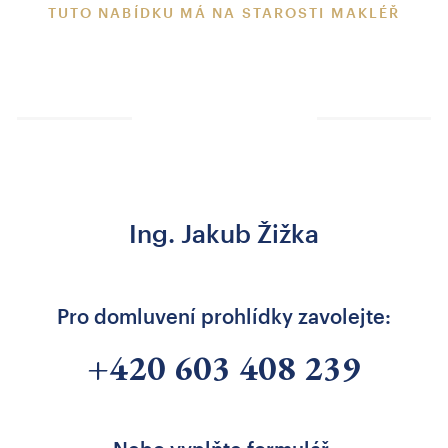
TUTO NABÍDKU MÁ NA STAROSTI MAKLÉŘ
Ing. Jakub Žižka
Pro domluvení prohlídky zavolejte:
+420 603 408 239