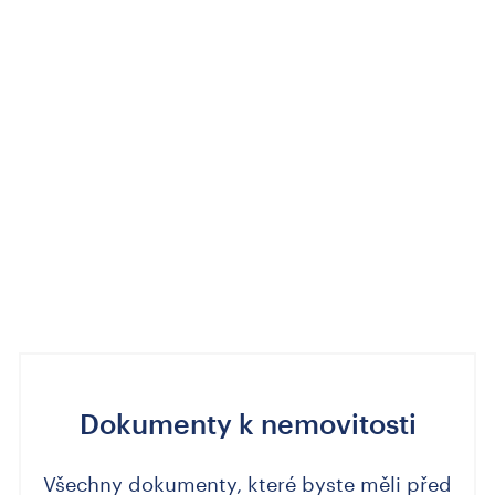
Dokumenty k nemovitosti
Všechny dokumenty, které byste měli před