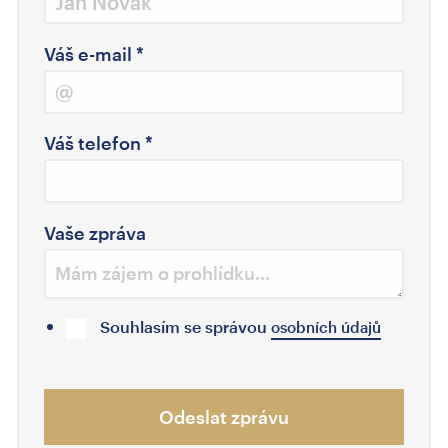
Váš e-mail
*
Váš telefon
*
Vaše zpráva
Souhlasím se správou
osobních údajů
Odeslat zprávu