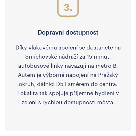
3.
Dopravní dostupnost
Díky vlakovému spojení se dostanete na
Smíchovské nádraží za 15 minut,
autobusové linky navazují na metro B.
Autem je výborné napojení na Pražský
okruh, dálnici D5 i směrem do centra.
Lokalita tak spojuje příjemné bydlení v
zeleni s rychlou dostupností města.