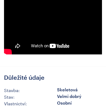
Důležité údaje
Stavba:
Skeletová
Stav:
Velmi dobrý
Vlastnictví:
Osobní