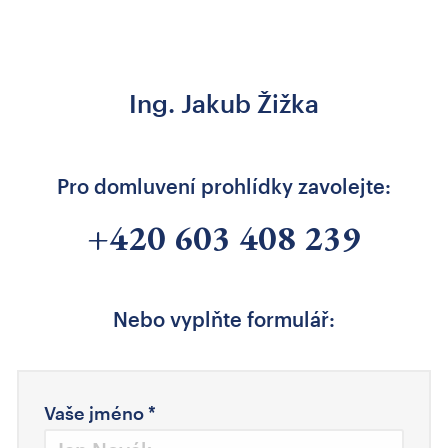
Ing. Jakub Žižka
Pro domluvení prohlídky zavolejte:
+420 603 408 239
Nebo vyplňte formulář:
Vaše jméno
*