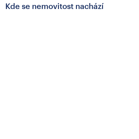
Kde se nemovitost nachází