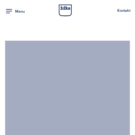
Kontakt
Menu