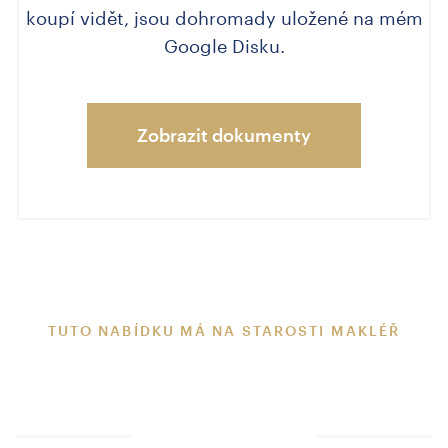
koupí vidět, jsou dohromady uložené na mém
Google Disku.
Zobrazit dokumenty
TUTO NABÍDKU MÁ NA STAROSTI MAKLÉŘ