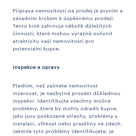
Příprava nemovitosti na prodej je prvním a
zásadním krokem k úspěšnému prodeji.
Tento krok zahrnuje několik důležitých
činností, které mohou výrazně ovlivnit
atraktivitu vaší nemovitosti pro
potenciální kupce.
Inspekce a opravy
Předtím, než začnete nemovitost
inzerovat, je nezbytné provést důkladnou
inspekci. Identifikujte všechny možné
problémy, které by mohly odradit kupce,
jako jsou poškozené střechy, problémy s
instalací, vlhkost nebo praskliny ve zdech.
Jakmile tyto problémy identifikujete, je