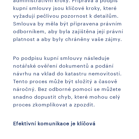
kupní smlouvy jsou klíčové kroky, které
vyžadují pečlivou pozornost k detailům.
Smlouva by měla být připravena právním
odborníkem, aby byla zajištěna její právní
platnost a aby byly chráněny vaše zájmy.
Po podpisu kupní smlouvy následuje
notářské ověření dokumentů a podání
návrhu na vklad do katastru nemovitostí.
Tento proces může být složitý a časově
náročný. Bez odborné pomoci se můžete
snadno dopustit chyb, které mohou celý
proces zkomplikovat a zpozdit.
Efektivní komunikace je klíčová