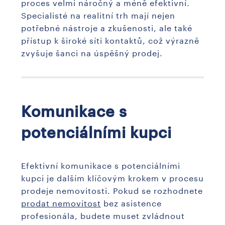
proces velmi náročný a méně efektivní.
Specialisté na realitní trh mají nejen
potřebné nástroje a zkušenosti, ale také
přístup k široké síti kontaktů, což výrazně
zvyšuje šanci na úspěšný prodej.
Komunikace s
potenciálními kupci
Efektivní komunikace s potenciálními
kupci je dalším klíčovým krokem v procesu
prodeje nemovitosti. Pokud se rozhodnete
prodat nemovitost
bez asistence
profesionála, budete muset zvládnout