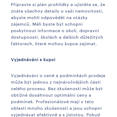
Připravte si plán prohlídky a ujistěte se, že
znáte všechny detaily o vaší nemovitosti,
abyste mohli odpovědět na otázky
zájemců. Měli byste být schopni
poskytnout informace o okolí, dopravní
dostupnosti, školách a dalších důležitých
faktorech, které mohou kupce zajímat.
Vyjednávání s kupci
Vyjednávání o ceně a podmínkách prodeje
může být jednou z nejnáročnějších částí
celého procesu. Bez zkušeností může být
obtížné dosáhnout optimální ceny a
podmínek. Profesionálové mají v této
oblasti mnoho zkušeností a jsou schopni
vyjednávat efektivně a s jistotou. Pokud