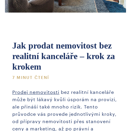
Jak prodat nemovitost bez
realitní kanceláře – krok za
krokem
7 MINUT ČTENÍ
Prodej nemovitosti
bez realitní kanceláře
může být lákavý kvůli úsporám na provizi,
ale přináší také mnoho rizik. Tento
průvodce vás provede jednotlivými kroky,
od přípravy nemovitosti přes stanovení
ceny a marketing, až po právní a