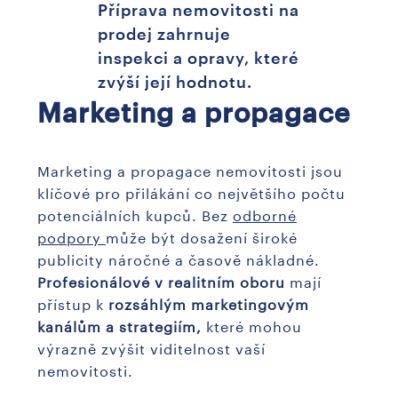
Příprava nemovitosti na
prodej zahrnuje
inspekci a opravy, které
zvýší její hodnotu.
Marketing a propagace
Marketing a propagace nemovitosti jsou
klíčové pro přilákání co největšího počtu
potenciálních kupců. Bez
odborné
podpory
může být dosažení široké
publicity náročné a časově nákladné.
Profesionálové v realitním oboru
mají
přístup k
rozsáhlým marketingovým
kanálům a strategiím,
které mohou
výrazně zvýšit viditelnost vaší
nemovitosti.