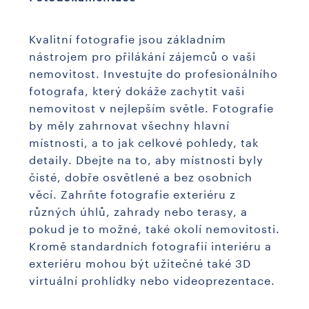
Kvalitní fotografie jsou základním
nástrojem pro přilákání zájemců o vaši
nemovitost. Investujte do profesionálního
fotografa, který dokáže zachytit vaši
nemovitost v nejlepším světle. Fotografie
by měly zahrnovat všechny hlavní
místnosti, a to jak celkové pohledy, tak
detaily. Dbejte na to, aby místnosti byly
čisté, dobře osvětlené a bez osobních
věcí. Zahrňte fotografie exteriéru z
různých úhlů, zahrady nebo terasy, a
pokud je to možné, také okolí nemovitosti.
Kromě standardních fotografií interiéru a
exteriéru mohou být užitečné také 3D
virtuální prohlídky nebo videoprezentace.