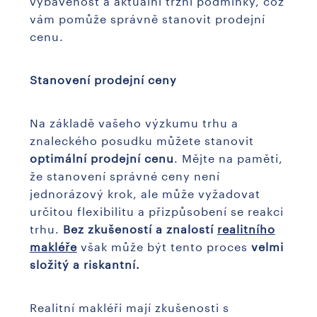
vám pomůže správně stanovit prodejní
cenu.
Stanovení prodejní ceny
Na základě vašeho výzkumu trhu a
znaleckého posudku můžete stanovit
optimální prodejní cenu
. Mějte na paměti,
že stanovení správné ceny není
jednorázový krok, ale může vyžadovat
určitou flexibilitu a přizpůsobení se reakci
trhu.
Bez zkušeností a znalostí
realitního
makléře
však může být tento proces
velmi
složitý a riskantní.
Realitní makléři mají zkušenosti s