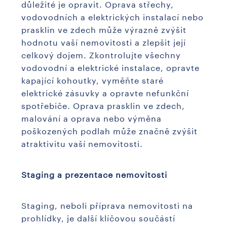
důležité je opravit. Oprava střechy,
vodovodních a elektrických instalací nebo
prasklin ve zdech může výrazně zvýšit
hodnotu vaší nemovitosti a zlepšit její
celkový dojem. Zkontrolujte všechny
vodovodní a elektrické instalace, opravte
kapající kohoutky, vyměňte staré
elektrické zásuvky a opravte nefunkční
spotřebiče. Oprava prasklin ve zdech,
malování a oprava nebo výměna
poškozených podlah může značně zvýšit
atraktivitu vaší nemovitosti.
Staging a prezentace nemovitosti
Staging, neboli příprava nemovitosti na
prohlídky, je další klíčovou součástí