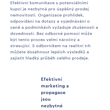
Efektivní komunikace s potenciálními
kupci je nezbytná pro úspěšný prodej
nemovitosti. Organizace prohlídek,
odpovídání na dotazy a vyjednávání o
ceně a podmínkách vyžaduje zkušenosti a
dovednosti. Bez odborné pomoci může
být tento proces velmi náročný a
stresující. S odborníkem na realitní trh
můžete dosáhnout lepších výsledků a
zajistit hladký průběh celého prodeje.
Efektivní
marketing a
propagace
jsou
nezbytné