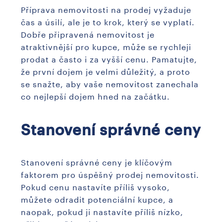
Příprava nemovitosti na prodej vyžaduje
čas a úsilí, ale je to krok, který se vyplatí.
Dobře připravená nemovitost je
atraktivnější pro kupce, může se rychleji
prodat a často i za vyšší cenu. Pamatujte,
že první dojem je velmi důležitý, a proto
se snažte, aby vaše nemovitost zanechala
co nejlepší dojem hned na začátku.
Stanovení správné ceny
Stanovení správné ceny je klíčovým
faktorem pro úspěšný prodej nemovitosti.
Pokud cenu nastavíte příliš vysoko,
můžete odradit potenciální kupce, a
naopak, pokud ji nastavíte příliš nízko,