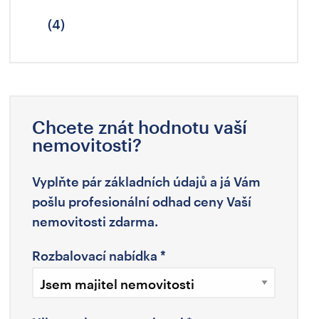
(4)
Chcete znát hodnotu vaší
nemovitosti?
Vyplňte pár základních údajů a já Vám
pošlu profesionální odhad ceny Vaší
nemovitosti zdarma.
Rozbalovací nabídka
*