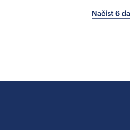
Načíst 6 da