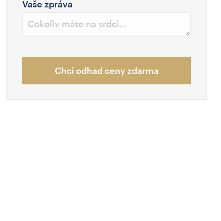
Vaše zpráva
Chci odhad ceny zdarma