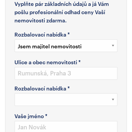
Vyplňte pár základních údajů a já Vám
pošlu profesionální odhad ceny Vaší
nemovitosti zdarma.
Rozbalovací nabídka
*
Ulice a obec nemovitosti
*
Rozbalovací nabídka
*
Vaše jméno
*