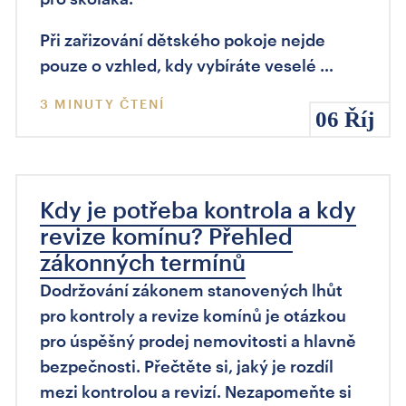
Při zařizování dětského pokoje nejde
pouze o vzhled, kdy vybíráte veselé …
3 MINUTY ČTENÍ
06 Říj
Kdy je potřeba kontrola a kdy
revize komínu? Přehled
zákonných termínů
Dodržování zákonem stanovených lhůt
pro kontroly a revize komínů je otázkou
pro úspěšný prodej nemovitosti a hlavně
bezpečnosti. Přečtěte si, jaký je rozdíl
mezi kontrolou a revizí. Nezapomeňte si