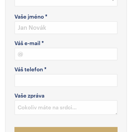
Vaše jméno
*
Váš e-mail
*
Váš telefon
*
Vaše zpráva