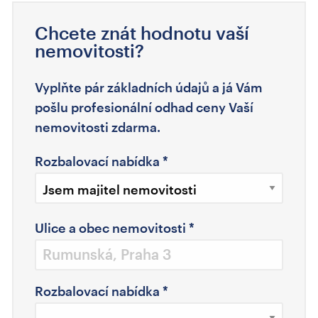
Chcete znát hodnotu vaší
nemovitosti?
Vyplňte pár základních údajů a já Vám
pošlu profesionální odhad ceny Vaší
nemovitosti zdarma.
Rozbalovací nabídka
*
Ulice a obec nemovitosti
*
Rozbalovací nabídka
*