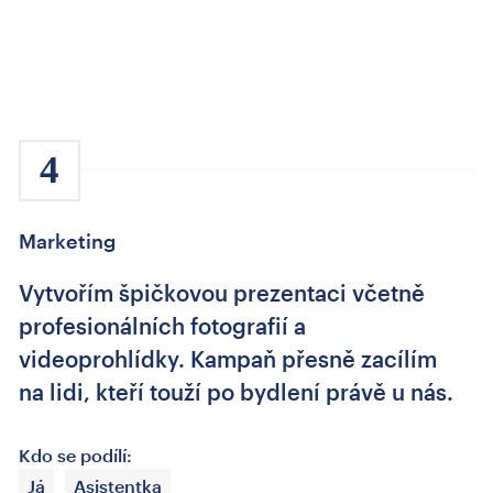
4
Marketing
Vytvořím špičkovou prezentaci včetně
profesionálních fotografií a
videoprohlídky. Kampaň přesně zacílím
na lidi, kteří touží po bydlení právě u nás.
Kdo se podílí:
Já
Asistentka