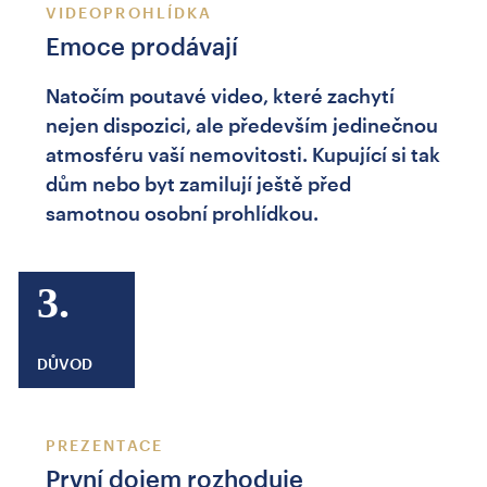
VIDEOPROHLÍDKA
Emoce prodávají
Natočím poutavé video, které zachytí
nejen dispozici, ale především jedinečnou
atmosféru vaší nemovitosti. Kupující si tak
dům nebo byt zamilují ještě před
samotnou osobní prohlídkou.
3.
DŮVOD
PREZENTACE
První dojem rozhoduje