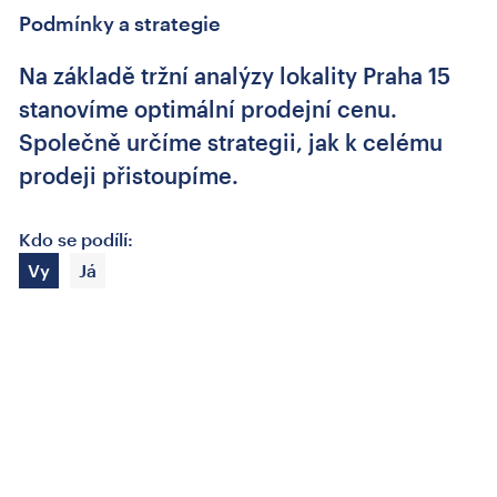
Podmínky a strategie
Na základě tržní analýzy lokality Praha 15
stanovíme optimální prodejní cenu.
Společně určíme strategii, jak k celému
prodeji přistoupíme.
Kdo se podílí:
Vy
Já