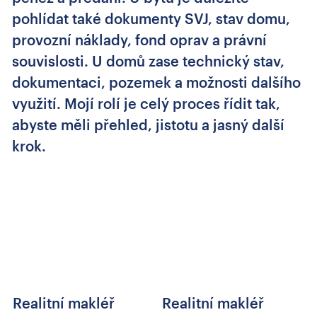
pohlídat také dokumenty SVJ, stav domu,
provozní náklady, fond oprav a právní
souvislosti. U domů zase technický stav,
dokumentaci, pozemek a možnosti dalšího
využití. Mojí rolí je celý proces řídit tak,
abyste měli přehled, jistotu a jasný další
krok.
Realitní makléř
Realitní makléř