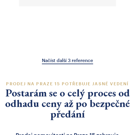
Načíst další 3 reference
PRODEJ NA PRAZE 15 POTŘEBUJE JASNÉ VEDENÍ
Postarám se o celý proces od
odhadu ceny až po bezpečné
předání