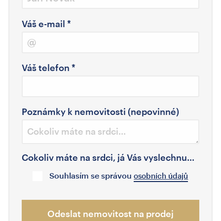
Váš e-mail
*
Váš telefon
*
Poznámky k nemovitosti (nepovinné)
Cokoliv máte na srdci, já Vás vyslechnu...
Souhlasím se správou
osobních údajů
Odeslat nemovitost na prodej