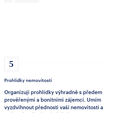
5
Prohlídky nemovitosti
Organizuji prohlídky výhradně s předem
prověřenými a bonitními zájemci. Umím
vyzdvihnout přednosti vaší nemovitosti a