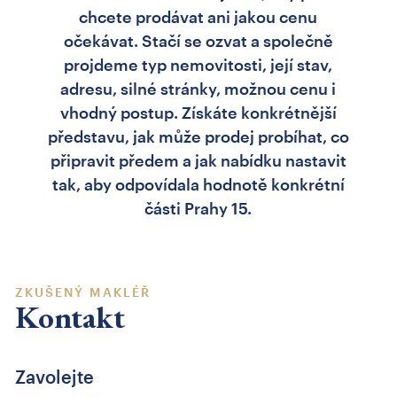
chcete prodávat ani jakou cenu
očekávat. Stačí se ozvat a společně
projdeme typ nemovitosti, její stav,
adresu, silné stránky, možnou cenu i
vhodný postup. Získáte konkrétnější
představu, jak může prodej probíhat, co
připravit předem a jak nabídku nastavit
tak, aby odpovídala hodnotě konkrétní
části Prahy 15.
ZKUŠENÝ MAKLÉŘ
Kontakt
Zavolejte