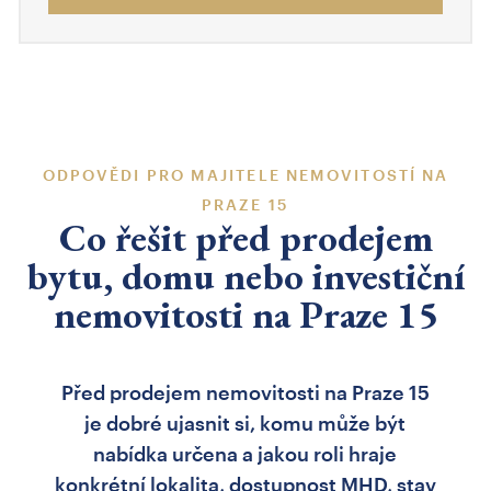
ODPOVĚDI PRO MAJITELE NEMOVITOSTÍ NA
PRAZE 15
Co řešit před prodejem
bytu, domu nebo investiční
nemovitosti na Praze 15
Před prodejem nemovitosti na Praze 15
je dobré ujasnit si, komu může být
nabídka určena a jakou roli hraje
konkrétní lokalita, dostupnost MHD, stav