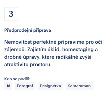
3
Předprodejní příprava
Nemovitost perfektně připravíme pro oči
zájemců. Zajistím úklid, homestaging a
drobné úpravy, které radikálně zvýší
atraktivitu prostoru.
Kdo se podílí:
Já
Fotograf
Designérka
Kameraman