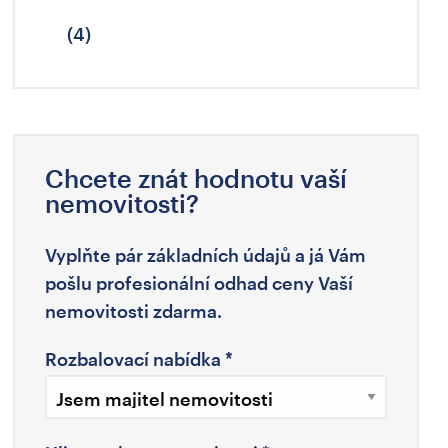
(4)
Chcete znát hodnotu vaší
nemovitosti?
Vyplňte pár základních údajů a já Vám
pošlu profesionální odhad ceny Vaší
nemovitosti zdarma.
Rozbalovací nabídka
*