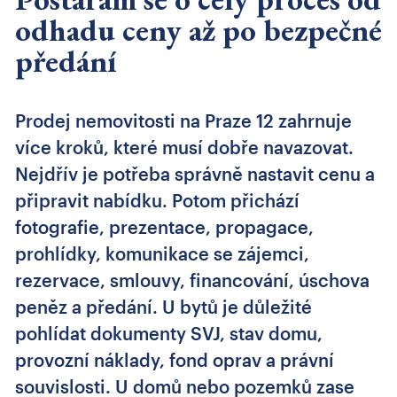
odhadu ceny až po bezpečné
předání
Prodej nemovitosti na Praze 12 zahrnuje
více kroků, které musí dobře navazovat.
Nejdřív je potřeba správně nastavit cenu a
připravit nabídku. Potom přichází
fotografie, prezentace, propagace,
prohlídky, komunikace se zájemci,
rezervace, smlouvy, financování, úschova
peněz a předání. U bytů je důležité
pohlídat dokumenty SVJ, stav domu,
provozní náklady, fond oprav a právní
souvislosti. U domů nebo pozemků zase