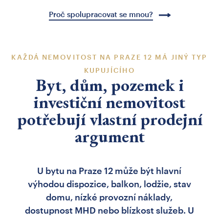
Proč spolupracovat se mnou?
KAŽDÁ NEMOVITOST NA PRAZE 12 MÁ JINÝ TYP
KUPUJÍCÍHO
Byt, dům, pozemek i
investiční nemovitost
potřebují vlastní prodejní
argument
U bytu na Praze 12 může být hlavní
výhodou dispozice, balkon, lodžie, stav
domu, nízké provozní náklady,
dostupnost MHD nebo blízkost služeb. U