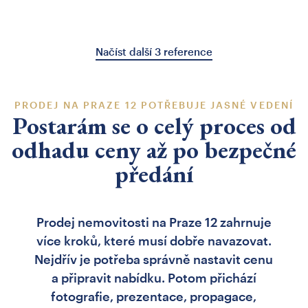
Načíst další 3 reference
PRODEJ NA PRAZE 12 POTŘEBUJE JASNÉ VEDENÍ
Postarám se o celý proces od
odhadu ceny až po bezpečné
předání
Prodej nemovitosti na Praze 12 zahrnuje
více kroků, které musí dobře navazovat.
Nejdřív je potřeba správně nastavit cenu
a připravit nabídku. Potom přichází
fotografie, prezentace, propagace,