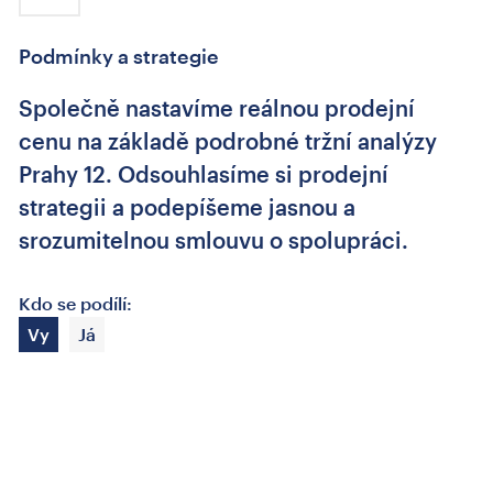
Podmínky a strategie
Společně nastavíme reálnou prodejní
cenu na základě podrobné tržní analýzy
Prahy 12. Odsouhlasíme si prodejní
strategii a podepíšeme jasnou a
srozumitelnou smlouvu o spolupráci.
Kdo se podílí:
Vy
Já