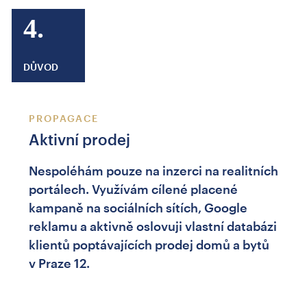
4.
DŮVOD
PROPAGACE
Aktivní prodej
Nespoléhám pouze na inzerci na realitních
portálech. Využívám cílené placené
kampaně na sociálních sítích, Google
reklamu a aktivně oslovuji vlastní databázi
klientů poptávajících prodej domů a bytů
v Praze 12.