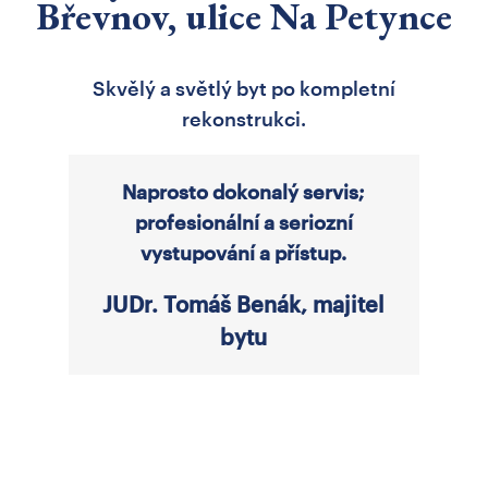
Břevnov, ulice Na Petynce
Skvělý a světlý byt po kompletní
rekonstrukci.
Naprosto dokonalý servis;
profesionální a seriozní
vystupování a přístup.
JUDr. Tomáš Benák, majitel
bytu