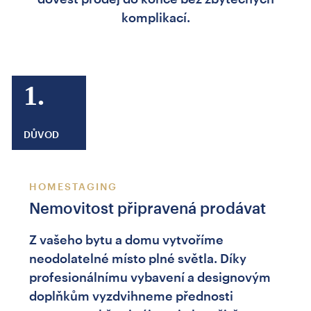
komplikací.
1.
DŮVOD
HOMESTAGING
Nemovitost připravená prodávat
Z vašeho bytu a domu vytvoříme
neodolatelné místo plné světla. Díky
profesionálnímu vybavení a designovým
doplňkům vyzdvihneme přednosti