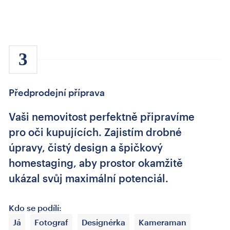
3
Předprodejní příprava
Vaši nemovitost perfektně připravíme
pro oči kupujících. Zajistím drobné
úpravy, čistý design a špičkový
homestaging, aby prostor okamžitě
ukázal svůj maximální potenciál.
Kdo se podílí:
Já
Fotograf
Designérka
Kameraman