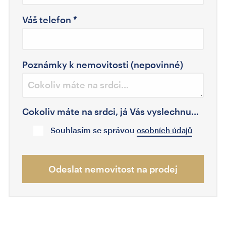
Váš telefon
*
Poznámky k nemovitosti (nepovinné)
Cokoliv máte na srdci, já Vás vyslechnu...
Souhlasím se správou
osobních údajů
Odeslat nemovitost na prodej