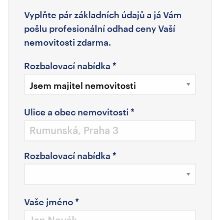
Vyplňte pár základních údajů a já Vám
pošlu profesionální odhad ceny Vaší
nemovitosti zdarma.
Rozbalovací nabídka
*
Ulice a obec nemovitosti
*
Rozbalovací nabídka
*
Vaše jméno
*