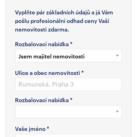
Vyplňte pár základních údajů a já Vám
pošlu profesionální odhad ceny Vaší
nemovitosti zdarma.
Rozbalovací nabídka
*
Ulice a obec nemovitosti
*
Rozbalovací nabídka
*
Vaše jméno
*