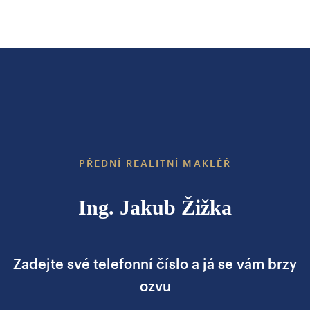
PŘEDNÍ REALITNÍ MAKLÉŘ
Ing. Jakub Žižka
Zadejte své telefonní číslo a já se vám brzy
ozvu