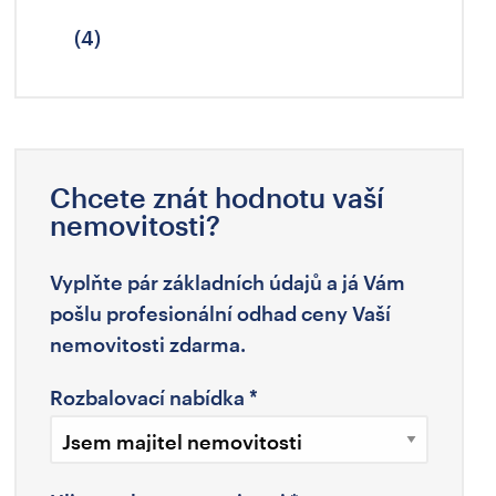
(4)
Chcete znát hodnotu vaší
nemovitosti?
Vyplňte pár základních údajů a já Vám
pošlu profesionální odhad ceny Vaší
nemovitosti zdarma.
Rozbalovací nabídka
*