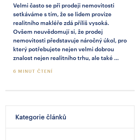
Velmi často se při prodeji nemovitosti
setkáváme s tím, že se lidem provize
realitního makléře zdá příliš vysoká.
Ovšem neuvědomují si, že prodej
nemovitosti představuje náročný úkol, pro
který potřebujete nejen velmi dobrou
znalost nejen realitního trhu, ale také …
6 MINUT ČTENÍ
Kategorie článků