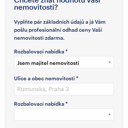
nemovitosti?
Vyplňte pár základních údajů a já Vám
pošlu profesionální odhad ceny Vaší
nemovitosti zdarma.
Rozbalovací nabídka
*
Ulice a obec nemovitosti
*
Rozbalovací nabídka
*