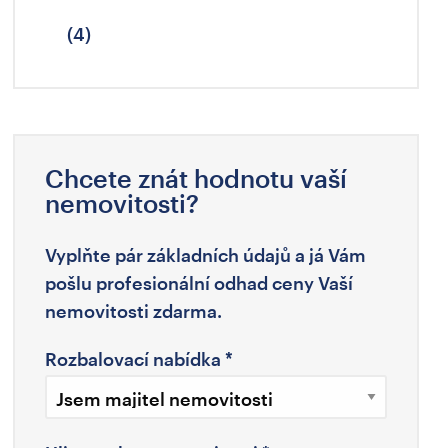
(4)
Chcete znát hodnotu vaší
nemovitosti?
Vyplňte pár základních údajů a já Vám
pošlu profesionální odhad ceny Vaší
nemovitosti zdarma.
Rozbalovací nabídka
*