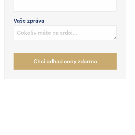
Vaše zpráva
Chci odhad ceny zdarma