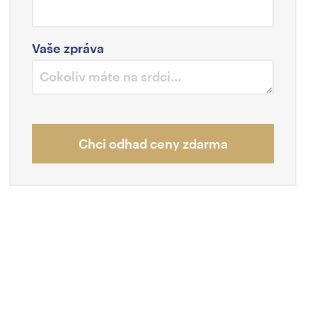
Vaše zpráva
Chci odhad ceny zdarma