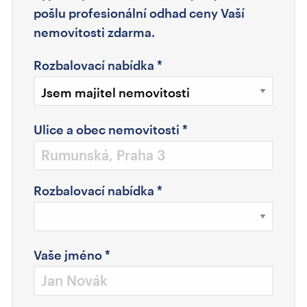
pošlu profesionální odhad ceny Vaší
nemovitosti zdarma.
Rozbalovací nabídka
*
Ulice a obec nemovitosti
*
Rozbalovací nabídka
*
Vaše jméno
*