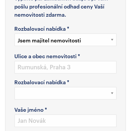
pošlu profesionální odhad ceny Vaší
nemovitosti zdarma.
Rozbalovací nabídka
*
Ulice a obec nemovitosti
*
Rozbalovací nabídka
*
Vaše jméno
*