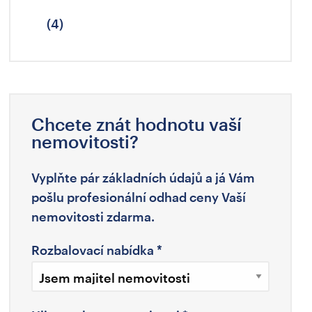
(4)
Chcete znát hodnotu vaší
nemovitosti?
Vyplňte pár základních údajů a já Vám
pošlu profesionální odhad ceny Vaší
nemovitosti zdarma.
Rozbalovací nabídka
*