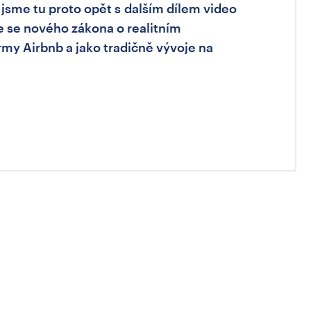
 jsme tu proto opět s dalším dílem video
e se nového zákona o realitním
my Airbnb a jako tradičně vývoje na