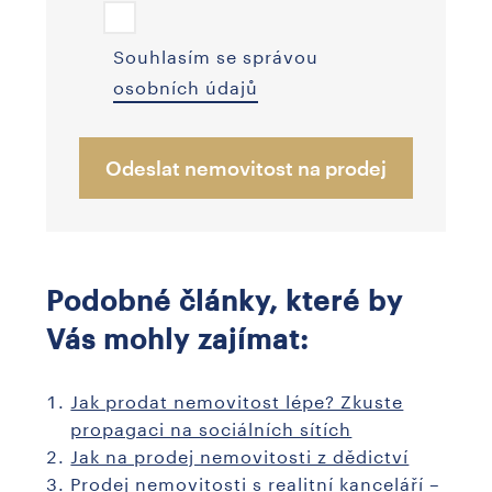
Souhlasím se správou
osobních údajů
Odeslat nemovitost na prodej
Podobné články, které by
Vás mohly zajímat:
Jak prodat nemovitost lépe? Zkuste
propagaci na sociálních sítích
Jak na prodej nemovitosti z dědictví
Prodej nemovitosti s realitní kanceláří –