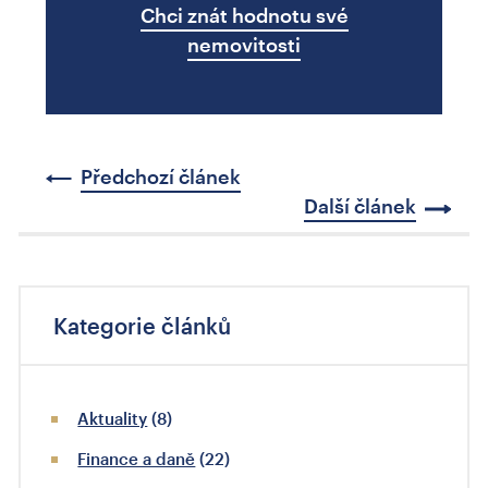
Chci znát hodnotu své
nemovitosti
Předchozí článek
Další článek
Kategorie článků
Aktuality
(8)
Finance a daně
(22)